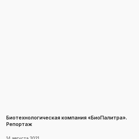
Биотехнологическая компания «БиоПалитра».
Репортаж
14 августа 2021