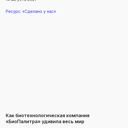
Ресурс: «Сделано у нас»
Как биотехнологическая компания
«БиоПалитра» удивила весь мир