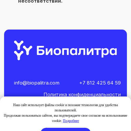
Наш сайт использует файлы cookie и похожие технологии для удобства
пользователей.
Продолжая пользоваться сайтом, вы подтверждаете свое согласие на использование
cookie.
Подробнее