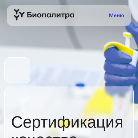
Меню
Сертификация
качества