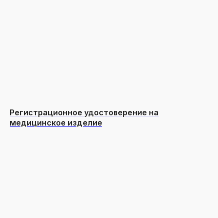
Регистрационное удостоверение на
медицинское изделие